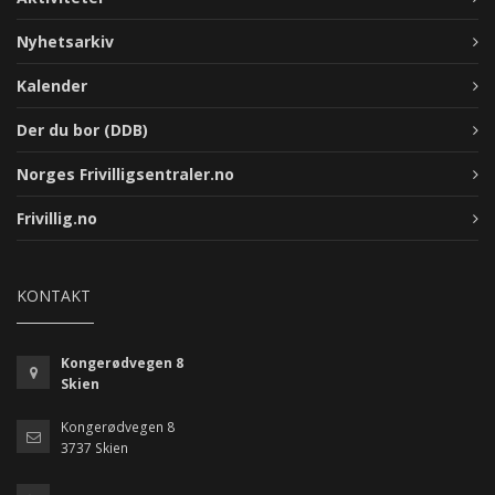
Nyhetsarkiv
Kalender
Der du bor (DDB)
Norges Frivilligsentraler.no
Frivillig.no
KONTAKT
Kongerødvegen 8
Skien
Kongerødvegen 8
3737 Skien