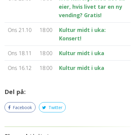
eier, hvis livet tar en ny
vending? Gratis!
Ons 21.10
18:00
Kultur midt i uka:
Konsert!
Ons 18.11
18:00
Kultur midt i uka
Ons 16.12
18:00
Kultur midt i uka
Del på:
Facebook
Twitter