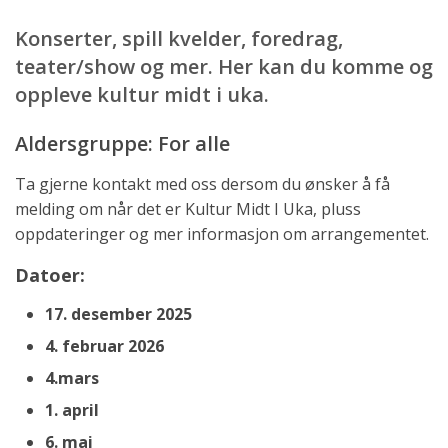
Konserter, spill kvelder, foredrag,
teater/show og mer. Her kan du komme og
oppleve kultur midt i uka.
Aldersgruppe: For alle
Ta gjerne kontakt med oss dersom du ønsker å få
melding om når det er Kultur Midt I Uka, pluss
oppdateringer og mer informasjon om arrangementet.
Datoer:
17. desember 2025
4. februar 2026
4.mars
1. april
6. mai