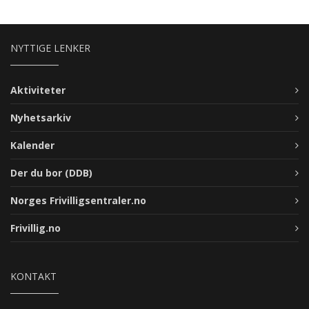
NYTTIGE LENKER
Aktiviteter
Nyhetsarkiv
Kalender
Der du bor (DDB)
Norges Frivilligsentraler.no
Frivillig.no
KONTAKT