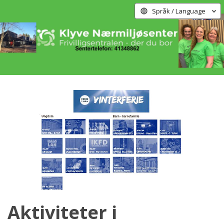
Språk / Language
Aktiviteter i