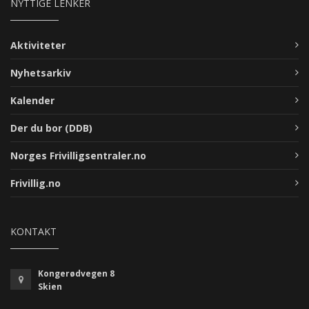
NYTTIGE LENKER
Aktiviteter
Nyhetsarkiv
Kalender
Der du bor (DDB)
Norges Frivilligsentraler.no
Frivillig.no
KONTAKT
Kongerødvegen 8
Skien