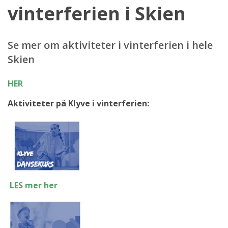
vinterferien i Skien
Se mer om aktiviteter i vinterferien i hele
Skien
HER
Aktiviteter på Klyve i vinterferien:
LES mer her