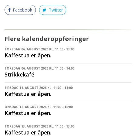
Facebook
Twitter
Flere kalenderoppføringer
TORSDAG 06. AUGUST 2026 KL. 11:00 - 13:00
Kaffestua er åpen.
TORSDAG 06. AUGUST 2026 KL. 11:00 - 14:00
Strikkekafé
TIRSDAG 11. AUGUST 2026 KL. 11:00 - 14:00
Kaffestua er åpen.
ONSDAG 12. AUGUST 2026 KL. 11:00 - 13:00
Kaffestua er åpen.
TORSDAG 13. AUGUST 2026 KL. 11:00 - 13:00
Kaffestua er åpen.