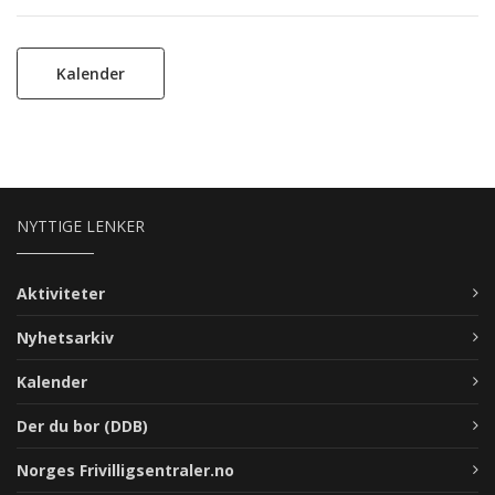
Kalender
NYTTIGE LENKER
Aktiviteter
Nyhetsarkiv
Kalender
Der du bor (DDB)
Norges Frivilligsentraler.no