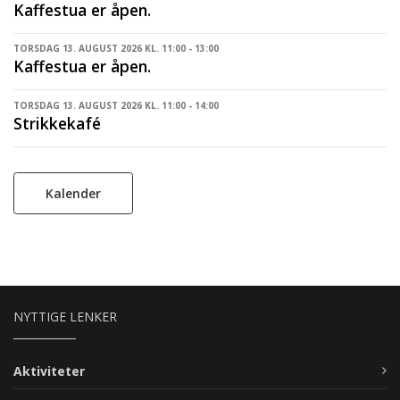
Kaffestua er åpen.
TORSDAG 13. AUGUST 2026 KL. 11:00 - 13:00
Kaffestua er åpen.
TORSDAG 13. AUGUST 2026 KL. 11:00 - 14:00
Strikkekafé
Kalender
NYTTIGE LENKER
Aktiviteter