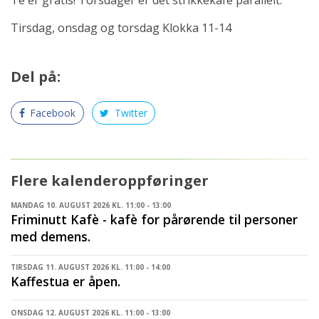
Tirsdag, onsdag og torsdag Klokka 11-14
Del på:
Facebook
Twitter
Flere kalenderoppføringer
MANDAG 10. AUGUST 2026 KL. 11:00 - 13:00
Friminutt Kafè - kafè for pårørende til personer
med demens.
TIRSDAG 11. AUGUST 2026 KL. 11:00 - 14:00
Kaffestua er åpen.
ONSDAG 12. AUGUST 2026 KL. 11:00 - 13:00