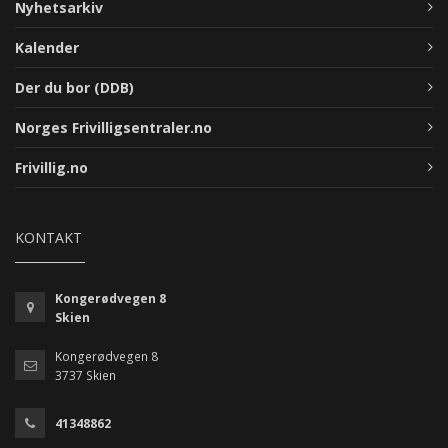
Nyhetsarkiv
Kalender
Der du bor (DDB)
Norges Frivilligsentraler.no
Frivillig.no
KONTAKT
Kongerødvegen 8
Skien
Kongerødvegen 8
3737 Skien
41348862