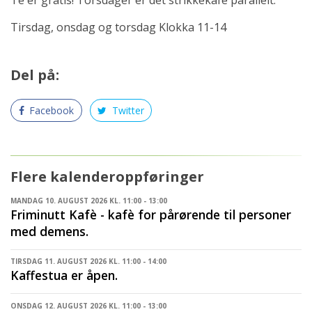
Tirsdag, onsdag og torsdag Klokka 11-14
Del på:
Facebook
Twitter
Flere kalenderoppføringer
MANDAG 10. AUGUST 2026 KL. 11:00 - 13:00
Friminutt Kafè - kafè for pårørende til personer
med demens.
TIRSDAG 11. AUGUST 2026 KL. 11:00 - 14:00
Kaffestua er åpen.
ONSDAG 12. AUGUST 2026 KL. 11:00 - 13:00