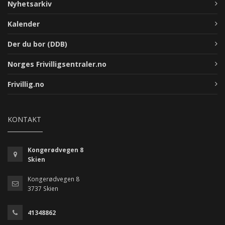
Nyhetsarkiv
Kalender
Der du bor (DDB)
Norges Frivilligsentraler.no
Frivillig.no
KONTAKT
Kongerødvegen 8
Skien
Kongerødvegen 8
3737 Skien
41348862