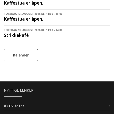
Kaffestua er åpen.
TORSDAG 13. AUGUST 2026 KL. 11:00 - 13:00
Kaffestua er åpen.
TORSDAG 13. AUGUST 2026 KL. 11:00 - 14:00
Strikkekafé
Kalender
NYTTIGE LENKER
Aktiviteter