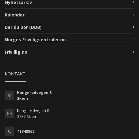
Nyhetsarkiv
Kalender
Der du bor (DDB)
Norges Frivilligsentraler.no
Frivillig.no
KONTAKT
Kongerødvegen 8
Skien
Kongerødvegen 8
3737 Skien
41348862