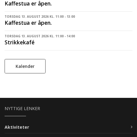
Kaffestua er åpen.
TORSDAG 13. AUGUST 2026 KL. 11:00 - 13:00
Kaffestua er åpen.
TORSDAG 13. AUGUST 2026 KL. 11:00 - 14:00
Strikkekafé
Kalender
NYTTIGE LENKER
Aktiviteter