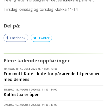
Tirsdag, onsdag og torsdag Klokka 11-14
Del på:
Facebook
Twitter
Flere kalenderoppføringer
MANDAG 10. AUGUST 2026 KL. 11:00 - 13:00
Friminutt Kafè - kafè for pårørende til personer
med demens.
TIRSDAG 11. AUGUST 2026 KL. 11:00 - 14:00
Kaffestua er åpen.
ONSDAG 12. AUGUST 2026 KL. 11:00 - 13:00