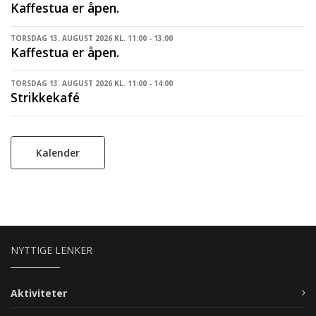
Kaffestua er åpen.
TORSDAG 13. AUGUST 2026 KL. 11:00 - 13:00
Kaffestua er åpen.
TORSDAG 13. AUGUST 2026 KL. 11:00 - 14:00
Strikkekafé
Kalender
NYTTIGE LENKER
Aktiviteter