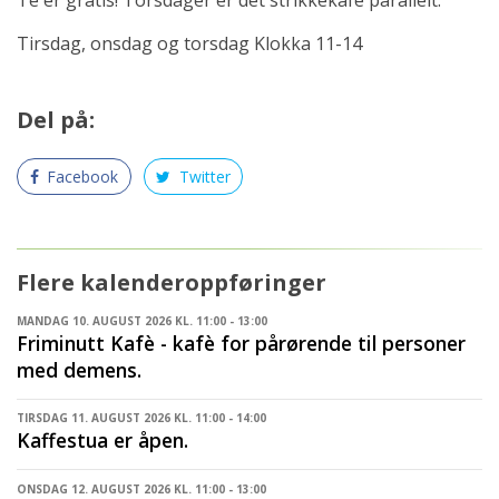
Tirsdag, onsdag og torsdag Klokka 11-14
Del på:
Facebook
Twitter
Flere kalenderoppføringer
MANDAG 10. AUGUST 2026 KL. 11:00 - 13:00
Friminutt Kafè - kafè for pårørende til personer
med demens.
TIRSDAG 11. AUGUST 2026 KL. 11:00 - 14:00
Kaffestua er åpen.
ONSDAG 12. AUGUST 2026 KL. 11:00 - 13:00