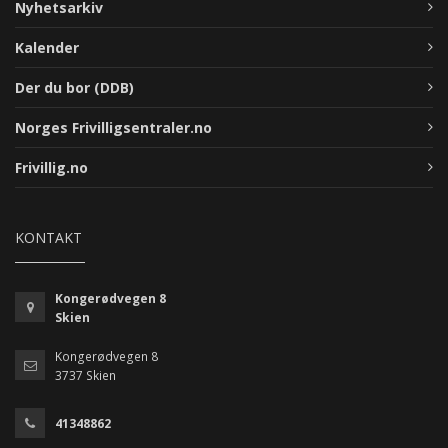
Nyhetsarkiv
Kalender
Der du bor (DDB)
Norges Frivilligsentraler.no
Frivillig.no
KONTAKT
Kongerødvegen 8
Skien
Kongerødvegen 8
3737 Skien
41348862