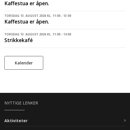
Kaffestua er åpen.
TORSDAG 13. AUGUST 2026 KL. 11:00 - 13:00
Kaffestua er åpen.
TORSDAG 13. AUGUST 2026 KL. 11:00 - 14:00
Strikkekafé
Kalender
NYTTIGE LENKER
Aktiviteter