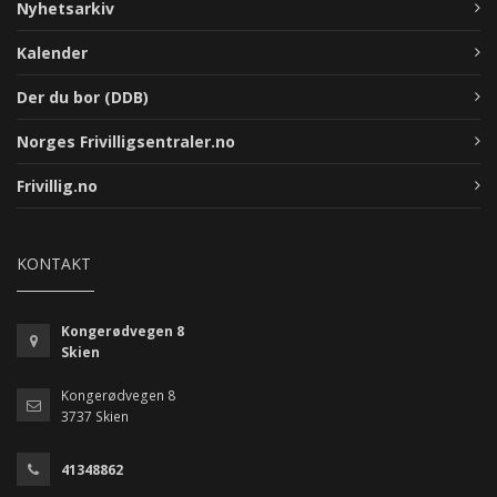
Nyhetsarkiv
Kalender
Der du bor (DDB)
Norges Frivilligsentraler.no
Frivillig.no
KONTAKT
Kongerødvegen 8
Skien
Kongerødvegen 8
3737 Skien
41348862