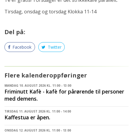
Tirsdag, onsdag og torsdag Klokka 11-14
Del på:
Facebook
Twitter
Flere kalenderoppføringer
MANDAG 10. AUGUST 2026 KL. 11:00 - 13:00
Friminutt Kafè - kafè for pårørende til personer
med demens.
TIRSDAG 11. AUGUST 2026 KL. 11:00 - 14:00
Kaffestua er åpen.
ONSDAG 12. AUGUST 2026 KL. 11:00 - 13:00