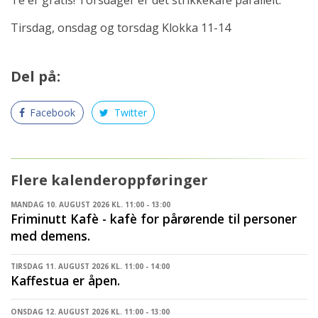
Tirsdag, onsdag og torsdag Klokka 11-14
Del på:
Facebook
Twitter
Flere kalenderoppføringer
MANDAG 10. AUGUST 2026 KL. 11:00 - 13:00
Friminutt Kafè - kafè for pårørende til personer
med demens.
TIRSDAG 11. AUGUST 2026 KL. 11:00 - 14:00
Kaffestua er åpen.
ONSDAG 12. AUGUST 2026 KL. 11:00 - 13:00