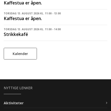
Kaffestua er åpen.
TORSDAG 13. AUGUST 2026 KL. 11:00 - 13:00
Kaffestua er åpen.
TORSDAG 13. AUGUST 2026 KL. 11:00 - 14:00
Strikkekafé
Kalender
NYTTIGE LENKER
Aktiviteter