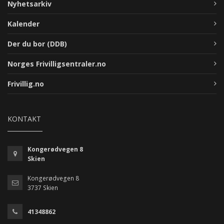
Nyhetsarkiv
Kalender
Der du bor (DDB)
Norges Frivilligsentraler.no
Frivillig.no
KONTAKT
Kongerødvegen 8
Skien
Kongerødvegen 8
3737 Skien
41348862