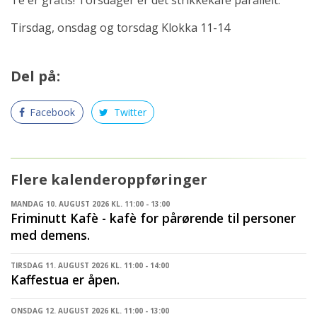
Tirsdag, onsdag og torsdag Klokka 11-14
Del på:
Facebook
Twitter
Flere kalenderoppføringer
MANDAG 10. AUGUST 2026 KL. 11:00 - 13:00
Friminutt Kafè - kafè for pårørende til personer
med demens.
TIRSDAG 11. AUGUST 2026 KL. 11:00 - 14:00
Kaffestua er åpen.
ONSDAG 12. AUGUST 2026 KL. 11:00 - 13:00