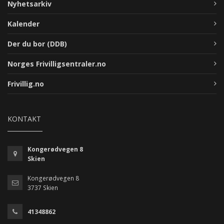
Nyhetsarkiv
Kalender
Der du bor (DDB)
Norges Frivilligsentraler.no
Frivillig.no
KONTAKT
Kongerødvegen 8
Skien
Kongerødvegen 8
3737 Skien
41348862