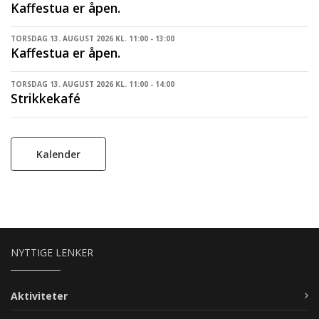
Kaffestua er åpen.
TORSDAG 13. AUGUST 2026 KL. 11:00 - 13:00
Kaffestua er åpen.
TORSDAG 13. AUGUST 2026 KL. 11:00 - 14:00
Strikkekafé
Kalender
NYTTIGE LENKER
Aktiviteter