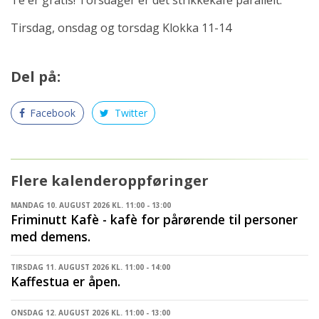
Tirsdag, onsdag og torsdag Klokka 11-14
Del på:
Facebook
Twitter
Flere kalenderoppføringer
MANDAG 10. AUGUST 2026 KL. 11:00 - 13:00
Friminutt Kafè - kafè for pårørende til personer
med demens.
TIRSDAG 11. AUGUST 2026 KL. 11:00 - 14:00
Kaffestua er åpen.
ONSDAG 12. AUGUST 2026 KL. 11:00 - 13:00