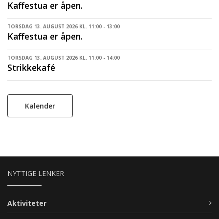
Kaffestua er åpen.
TORSDAG 13. AUGUST 2026 KL. 11:00 - 13:00
Kaffestua er åpen.
TORSDAG 13. AUGUST 2026 KL. 11:00 - 14:00
Strikkekafé
Kalender
NYTTIGE LENKER
Aktiviteter