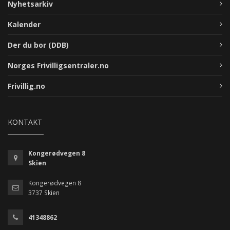
Nyhetsarkiv
Kalender
Der du bor (DDB)
Norges Frivilligsentraler.no
Frivillig.no
KONTAKT
Kongerødvegen 8
Skien
Kongerødvegen 8
3737 Skien
41348862