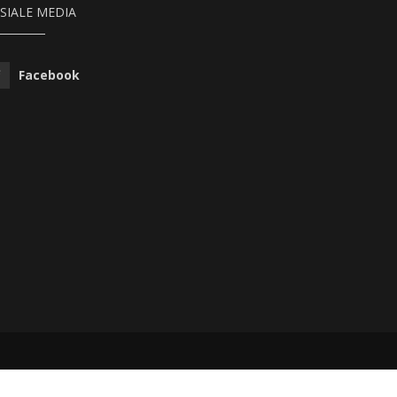
SIALE MEDIA
Facebook