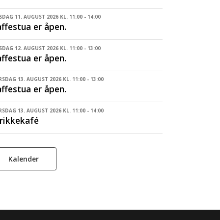
SDAG 11. AUGUST 2026 KL. 11:00 - 14:00
ffestua er åpen.
DAG 12. AUGUST 2026 KL. 11:00 - 13:00
ffestua er åpen.
SDAG 13. AUGUST 2026 KL. 11:00 - 13:00
ffestua er åpen.
SDAG 13. AUGUST 2026 KL. 11:00 - 14:00
rikkekafé
Kalender