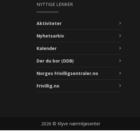
NYTTIGE LENKER
Aktiviteter
Nyhetsarkiv
Kalender
Der du bor (DDB)
Norges Frivilligsentraler.no
Frivillig.no
2026 © Klyve nærmiljøsenter