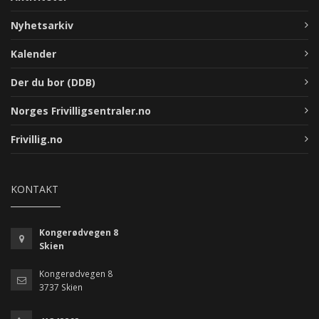
Nyhetsarkiv
Kalender
Der du bor (DDB)
Norges Frivilligsentraler.no
Frivillig.no
KONTAKT
Kongerødvegen 8
Skien
Kongerødvegen 8
3737 Skien