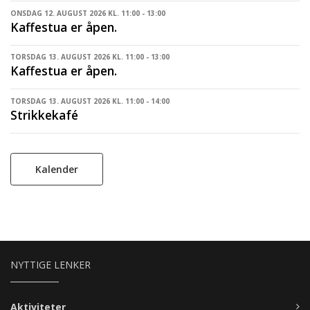
ONSDAG 12. AUGUST 2026 KL. 11:00 - 13:00
Kaffestua er åpen.
TORSDAG 13. AUGUST 2026 KL. 11:00 - 13:00
Kaffestua er åpen.
TORSDAG 13. AUGUST 2026 KL. 11:00 - 14:00
Strikkekafé
Kalender
NYTTIGE LENKER
Aktiviteter