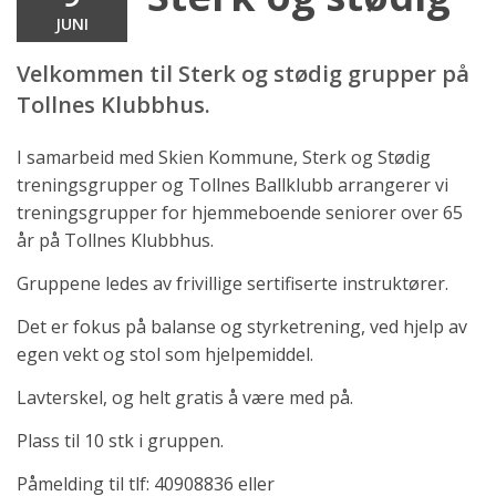
JUNI
Velkommen til Sterk og stødig grupper på
Tollnes Klubbhus.
I samarbeid med Skien Kommune, Sterk og Stødig
treningsgrupper og Tollnes Ballklubb arrangerer vi
treningsgrupper for hjemmeboende seniorer over 65
år på Tollnes Klubbhus.
Gruppene ledes av frivillige sertifiserte instruktører.
Det er fokus på balanse og styrketrening, ved hjelp av
egen vekt og stol som hjelpemiddel.
Lavterskel, og helt gratis å være med på.
Plass til 10 stk i gruppen.
Påmelding til tlf: 40908836 eller