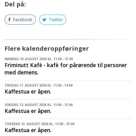
Del på:
Facebook
Twitter
Flere kalenderoppføringer
MANDAG 10. AUGUST 2026 KL. 11:00 - 13:00
Friminutt Kafè - kafè for pårørende til personer
med demens.
TIRSDAG 11. AUGUST 2026 KL. 11:00 - 14:00
Kaffestua er åpen.
ONSDAG 12. AUGUST 2026 KL. 11:00 - 13:00
Kaffestua er åpen.
TORSDAG 13. AUGUST 2026 KL. 11:00 - 13:00
Kaffestua er åpen.