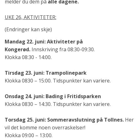
melder du dem på
alle dagene.
UKE 26, AKTIVITETER:
(Endringer kan skje)
Mandag 22. juni: Aktiviteter på
Kongerød.
Innskriving fra 08:30-09:30.
Klokka 08:30 - 14:00.
Tirsdag 23. juni: Trampolinepark
Klokka 0830 – 15:00. Tidspunkter kan variere.
Onsdag 24. juni: Bading i Fritidsparken
Klokka 0830 – 14:30. Tidspunkter kan variere.
Torsdag 25. juni: Sommeravslutning på Tollnes.
Her
vil det komme noen overraskelser!
Klokka 09:00 – 13:00.