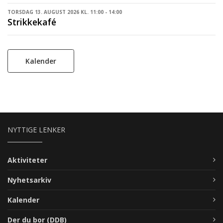
TORSDAG 13. AUGUST 2026 KL. 11:00 - 14:00
Strikkekafé
Kalender
NYTTIGE LENKER
Aktiviteter
Nyhetsarkiv
Kalender
Der du bor (DDB)