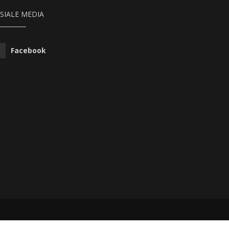
SIALE MEDIA
Facebook