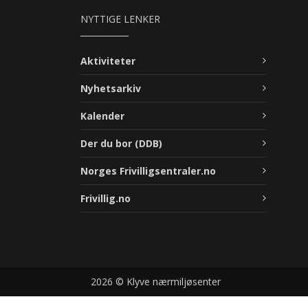
NYTTIGE LENKER
Aktiviteter
Nyhetsarkiv
Kalender
Der du bor (DDB)
Norges Frivilligsentraler.no
Frivillig.no
2026 © Klyve nærmiljøsenter