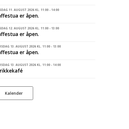
SDAG 11. AUGUST 2026 KL. 11:00 - 14:00
ffestua er åpen.
DAG 12. AUGUST 2026 KL. 11:00 - 13:00
ffestua er åpen.
SDAG 13. AUGUST 2026 KL. 11:00 - 13:00
ffestua er åpen.
SDAG 13. AUGUST 2026 KL. 11:00 - 14:00
rikkekafé
Kalender