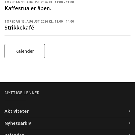
TORSDAG 13. AUGUST 2026 KL. 11:00 - 13:00
Kaffestua er åpen.
TORSDAG 13. AUGUST 2026 KL. 11:00 - 14:00
Strikkekafé
Kalender
NYTTIGE LENKER
Aktiviteter
Nyhetsarkiv