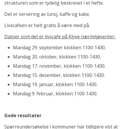
strukturen som er tydelig beskrevet i et hefte.
Det er servering av lunsj, kaffe og kake.
Livscafeen er helt gratis å være med på.
Datoer som det er livscafe på Klyve nærmiljøsenter:
Mandag 29. september klokken 1100-1430.
Mandag 20. oktober, klokken 1100-1430.
Mandag 17. november, klokken 1100-1430.
Mandag 15. desember, klokken 1100-1430.
Mandag 19. januar, klokken 1100-1430.
Mandag 9. februar, klokken 1100-1430.
Gode resultater
Spørreundersøkelse i kommuner har tidligere vist at