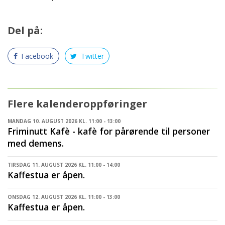
Del på:
Facebook
Twitter
Flere kalenderoppføringer
MANDAG 10. AUGUST 2026 KL. 11:00 - 13:00
Friminutt Kafè - kafè for pårørende til personer
med demens.
TIRSDAG 11. AUGUST 2026 KL. 11:00 - 14:00
Kaffestua er åpen.
ONSDAG 12. AUGUST 2026 KL. 11:00 - 13:00
Kaffestua er åpen.