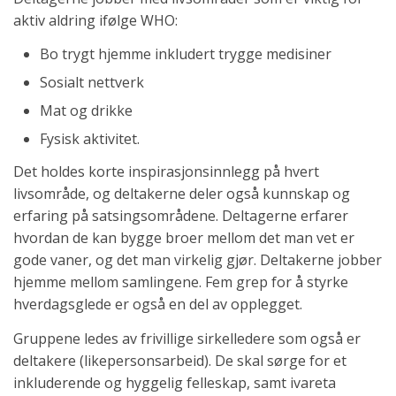
aktiv aldring ifølge WHO:
Bo trygt hjemme inkludert trygge medisiner
Sosialt nettverk
Mat og drikke
Fysisk aktivitet.
Det holdes korte inspirasjonsinnlegg på hvert
livsområde, og deltakerne deler også kunnskap og
erfaring på satsingsområdene. Deltagerne erfarer
hvordan de kan bygge broer mellom det man vet er
gode vaner, og det man virkelig gjør. Deltakerne jobber
hjemme mellom samlingene. Fem grep for å styrke
hverdagsglede er også en del av opplegget.
Gruppene ledes av frivillige sirkelledere som også er
deltakere (likepersonsarbeid). De skal sørge for et
inkluderende og hyggelig felleskap, samt ivareta