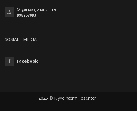
Organisasjonsnummer
998257093
SOSIALE MEDIA
Facebook
2026 © Klyve nærmiljøsenter