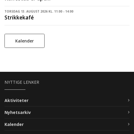
TORSDAG 13. AUGUST 2026 KL. 11:00 - 14:00
Strikkekafé
Kalender
NYTTIGE LENKER
Aktiviteter
Nyhetsarkiv
Kalender