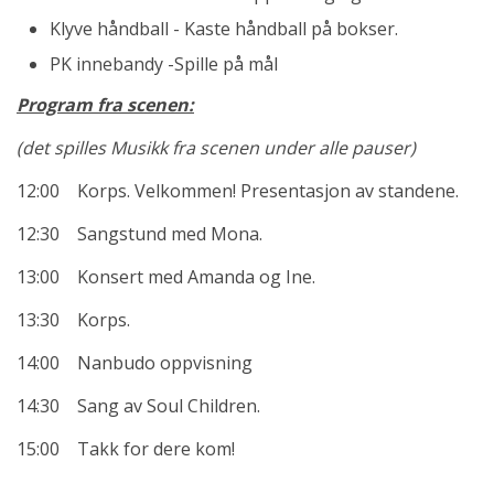
Klyve håndball - Kaste håndball på bokser.
PK innebandy -Spille på mål
Program fra scenen:
(det spilles Musikk fra scenen under alle pauser)
12:00 Korps. Velkommen! Presentasjon av standene.
12:30 Sangstund med Mona.
13:00 Konsert med Amanda og Ine.
13:30 Korps.
14:00 Nanbudo oppvisning
14:30 Sang av Soul Children.
15:00 Takk for dere kom!