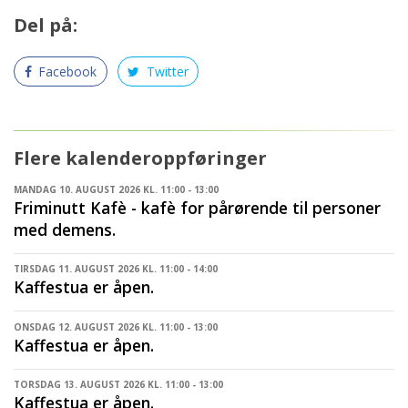
Del på:
Facebook
Twitter
Flere kalenderoppføringer
MANDAG 10. AUGUST 2026 KL. 11:00 - 13:00
Friminutt Kafè - kafè for pårørende til personer
med demens.
TIRSDAG 11. AUGUST 2026 KL. 11:00 - 14:00
Kaffestua er åpen.
ONSDAG 12. AUGUST 2026 KL. 11:00 - 13:00
Kaffestua er åpen.
TORSDAG 13. AUGUST 2026 KL. 11:00 - 13:00
Kaffestua er åpen.