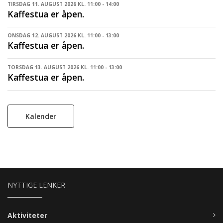
TIRSDAG 11. AUGUST 2026 KL. 11:00 - 14:00
Kaffestua er åpen.
ONSDAG 12. AUGUST 2026 KL. 11:00 - 13:00
Kaffestua er åpen.
TORSDAG 13. AUGUST 2026 KL. 11:00 - 13:00
Kaffestua er åpen.
Kalender
NYTTIGE LENKER
Aktiviteter