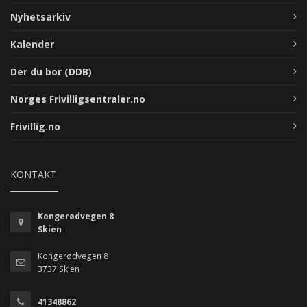
Nyhetsarkiv
Kalender
Der du bor (DDB)
Norges Frivilligsentraler.no
Frivillig.no
KONTAKT
Kongerødvegen 8
Skien
Kongerødvegen 8
3737 Skien
41348862