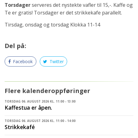
Torsdager
serveres det nystekte vafler til 15,-. Kaffe og
Te er gratis! Torsdager er det strikkekafe parallelt.
Tirsdag, onsdag og torsdag Klokka 11-14
Del på:
Facebook
Twitter
Flere kalenderoppføringer
TORSDAG 06. AUGUST 2026 KL. 11:00 - 13:00
Kaffestua er åpen.
TORSDAG 06. AUGUST 2026 KL. 11:00 - 14:00
Strikkekafé