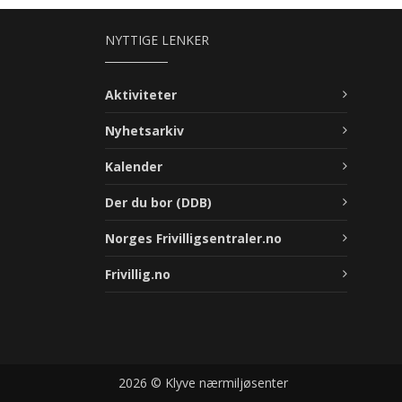
NYTTIGE LENKER
Aktiviteter
Nyhetsarkiv
Kalender
Der du bor (DDB)
Norges Frivilligsentraler.no
Frivillig.no
2026 © Klyve nærmiljøsenter