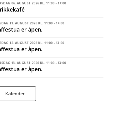
SDAG 06. AUGUST 2026 KL. 11:00 - 14:00
rikkekafé
SDAG 11. AUGUST 2026 KL. 11:00 - 14:00
ffestua er åpen.
DAG 12. AUGUST 2026 KL. 11:00 - 13:00
ffestua er åpen.
SDAG 13. AUGUST 2026 KL. 11:00 - 13:00
ffestua er åpen.
Kalender