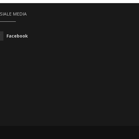
SIALE MEDIA
Facebook