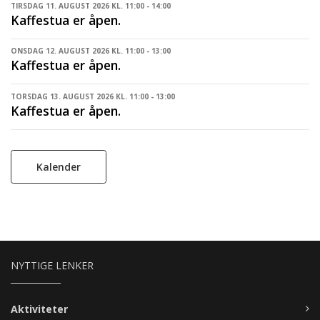
TIRSDAG 11. AUGUST 2026 KL. 11:00 - 14:00
Kaffestua er åpen.
ONSDAG 12. AUGUST 2026 KL. 11:00 - 13:00
Kaffestua er åpen.
TORSDAG 13. AUGUST 2026 KL. 11:00 - 13:00
Kaffestua er åpen.
Kalender
NYTTIGE LENKER
Aktiviteter