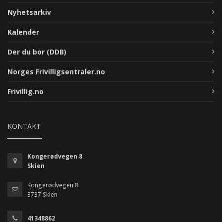
Nyhetsarkiv
Kalender
Der du bor (DDB)
Norges Frivilligsentraler.no
Frivillig.no
KONTAKT
Kongerødvegen 8
Skien
Kongerødvegen 8
3737 Skien
41348862