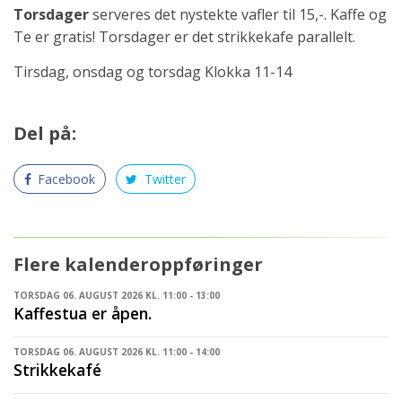
Torsdager
serveres det nystekte vafler til 15,-. Kaffe og
Te er gratis! Torsdager er det strikkekafe parallelt.
Tirsdag, onsdag og torsdag Klokka 11-14
Del på:
Facebook
Twitter
Flere kalenderoppføringer
TORSDAG 06. AUGUST 2026 KL. 11:00 - 13:00
Kaffestua er åpen.
TORSDAG 06. AUGUST 2026 KL. 11:00 - 14:00
Strikkekafé