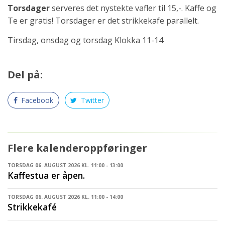
Torsdager
serveres det nystekte vafler til 15,-. Kaffe og
Te er gratis! Torsdager er det strikkekafe parallelt.
Tirsdag, onsdag og torsdag Klokka 11-14
Del på:
Facebook
Twitter
Flere kalenderoppføringer
TORSDAG 06. AUGUST 2026 KL. 11:00 - 13:00
Kaffestua er åpen.
TORSDAG 06. AUGUST 2026 KL. 11:00 - 14:00
Strikkekafé