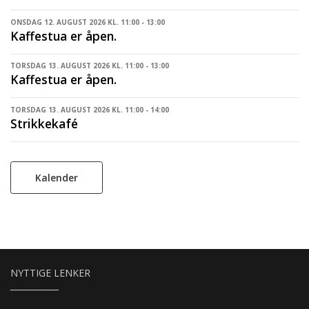
ONSDAG 12. AUGUST 2026 KL. 11:00 - 13:00
Kaffestua er åpen.
TORSDAG 13. AUGUST 2026 KL. 11:00 - 13:00
Kaffestua er åpen.
TORSDAG 13. AUGUST 2026 KL. 11:00 - 14:00
Strikkekafé
Kalender
NYTTIGE LENKER