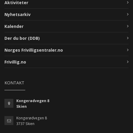
Aktiviteter
Nyhetsarkiv
Kalender
Der du bor (DDB)
Norges Frivilligsentraler.no
Frivillig.no
KONTAKT
Kongerødvegen 8
Skien
Kongerødvegen 8
3737 Skien