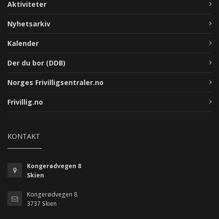
Aktiviteter
Nyhetsarkiv
Kalender
Der du bor (DDB)
Norges Frivilligsentraler.no
Frivillig.no
KONTAKT
Kongerødvegen 8
Skien
Kongerødvegen 8
3737 Skien