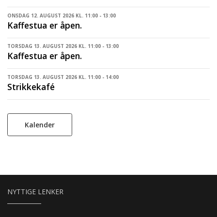
ONSDAG 12. AUGUST 2026 KL. 11:00 - 13:00
Kaffestua er åpen.
TORSDAG 13. AUGUST 2026 KL. 11:00 - 13:00
Kaffestua er åpen.
TORSDAG 13. AUGUST 2026 KL. 11:00 - 14:00
Strikkekafé
Kalender
NYTTIGE LENKER