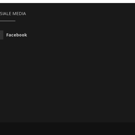
SIALE MEDIA
Facebook