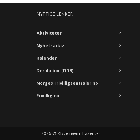
NYTTIGE LENKER
Aktiviteter
Nyhetsarkiv
Kalender
Der du bor (DDB)
Norges Frivilligsentraler.no
Frivillig.no
2026 © Klyve nærmiljøsenter