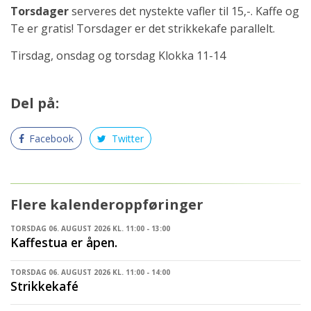
Torsdager
serveres det nystekte vafler til 15,-. Kaffe og
Te er gratis! Torsdager er det strikkekafe parallelt.
Tirsdag, onsdag og torsdag Klokka 11-14
Del på:
Facebook
Twitter
Flere kalenderoppføringer
TORSDAG 06. AUGUST 2026 KL. 11:00 - 13:00
Kaffestua er åpen.
TORSDAG 06. AUGUST 2026 KL. 11:00 - 14:00
Strikkekafé