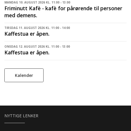
MANDAG 10. AUGUST 2026 KL. 11:00 - 13:00
Friminutt Kafè - kafè for pårørende til personer
med demens.
TIRSDAG 11. AUGUST 2026 KL. 11:00 - 14:00
Kaffestua er åpen.
ONSDAG 12. AUGUST 2026 KL. 11:00 - 13:00
Kaffestua er åpen.
Kalender
NYTTIGE LENKER