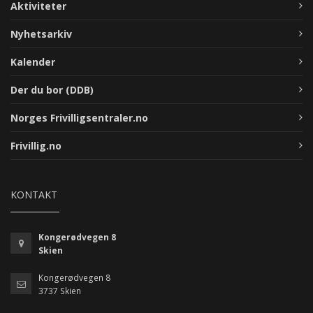
Aktiviteter
Nyhetsarkiv
Kalender
Der du bor (DDB)
Norges Frivilligsentraler.no
Frivillig.no
KONTAKT
Kongerødvegen 8
Skien
Kongerødvegen 8
3737 Skien