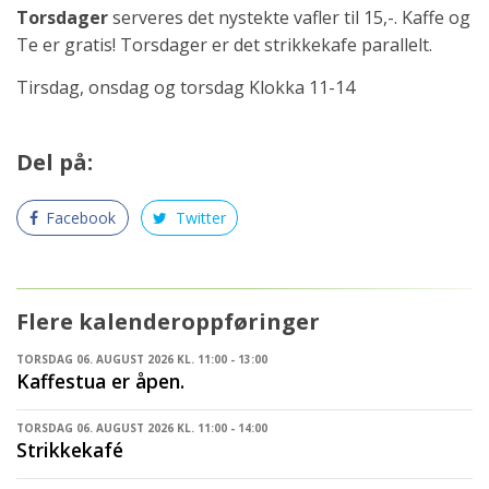
Torsdager
serveres det nystekte vafler til 15,-. Kaffe og
Te er gratis! Torsdager er det strikkekafe parallelt.
Tirsdag, onsdag og torsdag Klokka 11-14
Del på:
Facebook
Twitter
Flere kalenderoppføringer
TORSDAG 06. AUGUST 2026 KL. 11:00 - 13:00
Kaffestua er åpen.
TORSDAG 06. AUGUST 2026 KL. 11:00 - 14:00
Strikkekafé