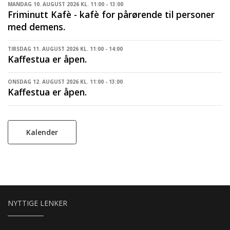
MANDAG 10. AUGUST 2026 KL. 11:00 - 13:00
Friminutt Kafè - kafè for pårørende til personer
med demens.
TIRSDAG 11. AUGUST 2026 KL. 11:00 - 14:00
Kaffestua er åpen.
ONSDAG 12. AUGUST 2026 KL. 11:00 - 13:00
Kaffestua er åpen.
Kalender
NYTTIGE LENKER