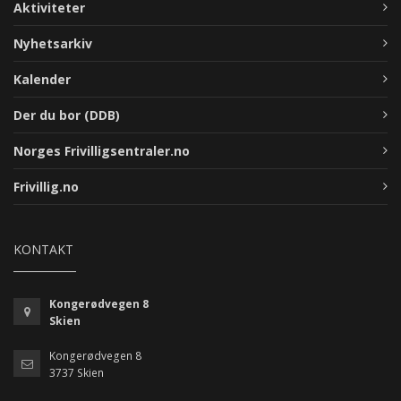
Aktiviteter
Nyhetsarkiv
Kalender
Der du bor (DDB)
Norges Frivilligsentraler.no
Frivillig.no
KONTAKT
Kongerødvegen 8
Skien
Kongerødvegen 8
3737 Skien