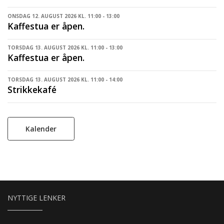
ONSDAG 12. AUGUST 2026 KL. 11:00 - 13:00
Kaffestua er åpen.
TORSDAG 13. AUGUST 2026 KL. 11:00 - 13:00
Kaffestua er åpen.
TORSDAG 13. AUGUST 2026 KL. 11:00 - 14:00
Strikkekafé
Kalender
NYTTIGE LENKER