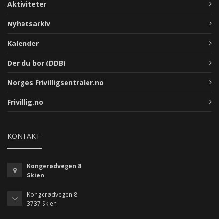
Aktiviteter
Nyhetsarkiv
Kalender
Der du bor (DDB)
Norges Frivilligsentraler.no
Frivillig.no
KONTAKT
Kongerødvegen 8
Skien
Kongerødvegen 8
3737 Skien