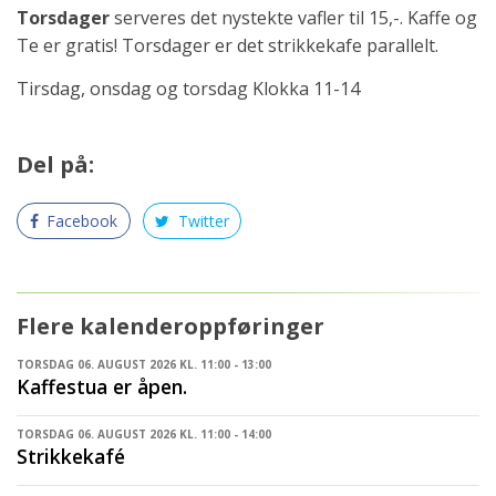
Torsdager
serveres det nystekte vafler til 15,-. Kaffe og
Te er gratis! Torsdager er det strikkekafe parallelt.
Tirsdag, onsdag og torsdag Klokka 11-14
Del på:
Facebook
Twitter
Flere kalenderoppføringer
TORSDAG 06. AUGUST 2026 KL. 11:00 - 13:00
Kaffestua er åpen.
TORSDAG 06. AUGUST 2026 KL. 11:00 - 14:00
Strikkekafé