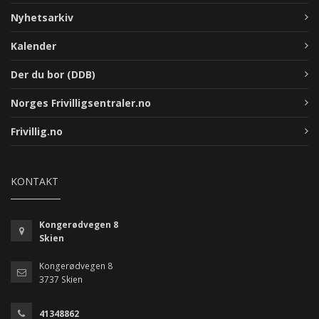
Nyhetsarkiv
Kalender
Der du bor (DDB)
Norges Frivilligsentraler.no
Frivillig.no
KONTAKT
Kongerødvegen 8
Skien
Kongerødvegen 8
3737 Skien
41348862