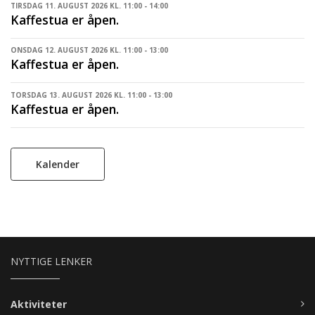
TIRSDAG 11. AUGUST 2026 KL. 11:00 - 14:00
Kaffestua er åpen.
ONSDAG 12. AUGUST 2026 KL. 11:00 - 13:00
Kaffestua er åpen.
TORSDAG 13. AUGUST 2026 KL. 11:00 - 13:00
Kaffestua er åpen.
Kalender
NYTTIGE LENKER
Aktiviteter