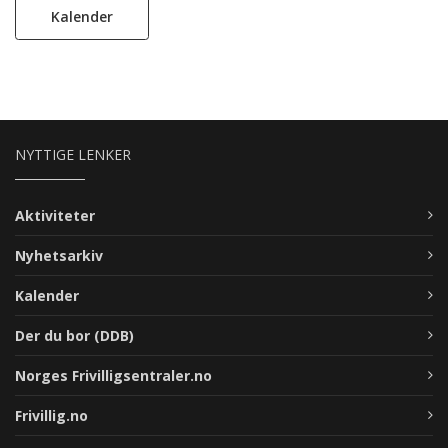
Kalender
NYTTIGE LENKER
Aktiviteter
Nyhetsarkiv
Kalender
Der du bor (DDB)
Norges Frivilligsentraler.no
Frivillig.no