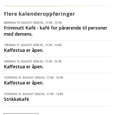
Flere kalenderoppføringer
MANDAG 10. AUGUST 2026 KL. 11:00 - 13:00
Friminutt Kafè - kafè for pårørende til personer
med demens.
TIRSDAG 11. AUGUST 2026 KL. 11:00 - 14:00
Kaffestua er åpen.
ONSDAG 12. AUGUST 2026 KL. 11:00 - 13:00
Kaffestua er åpen.
TORSDAG 13. AUGUST 2026 KL. 11:00 - 13:00
Kaffestua er åpen.
TORSDAG 13. AUGUST 2026 KL. 11:00 - 14:00
Strikkekafé