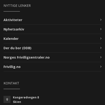
NYTTIGE LENKER
Aktiviteter
Nyhetsarkiv
Kalender
Der du bor (DDB)
Norges Frivilligsentraler.no
Frivillig.no
KONTAKT
Kongerødvegen 8
Skien