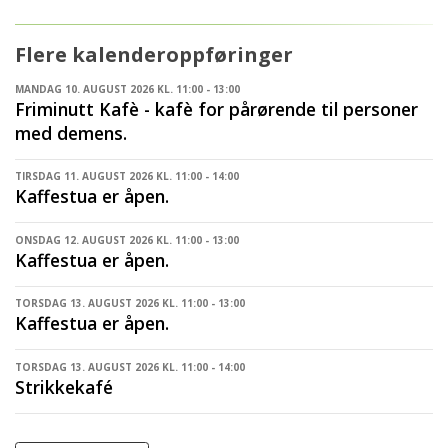
Flere kalenderoppføringer
MANDAG 10. AUGUST 2026 KL. 11:00 - 13:00
Friminutt Kafè - kafè for pårørende til personer
med demens.
TIRSDAG 11. AUGUST 2026 KL. 11:00 - 14:00
Kaffestua er åpen.
ONSDAG 12. AUGUST 2026 KL. 11:00 - 13:00
Kaffestua er åpen.
TORSDAG 13. AUGUST 2026 KL. 11:00 - 13:00
Kaffestua er åpen.
TORSDAG 13. AUGUST 2026 KL. 11:00 - 14:00
Strikkekafé