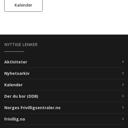
Kalender
NYTTIGE LENKER
Aktiviteter
Nyhetsarkiv
Kalender
Der du bor (DDB)
Norges Frivilligsentraler.no
Frivillig.no