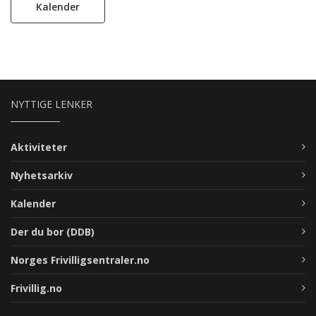
Kalender
NYTTIGE LENKER
Aktiviteter
Nyhetsarkiv
Kalender
Der du bor (DDB)
Norges Frivilligsentraler.no
Frivillig.no