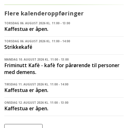
Flere kalenderoppføringer
TORSDAG 06. AUGUST 2026 KL. 11:00 - 13:00
Kaffestua er åpen.
TORSDAG 06. AUGUST 2026 KL. 11:00 - 14:00
Strikkekafé
MANDAG 10. AUGUST 2026 KL. 11:00 - 13:00
Friminutt Kafè - kafè for pårørende til personer
med demens.
TIRSDAG 11. AUGUST 2026 KL. 11:00 - 14:00
Kaffestua er åpen.
ONSDAG 12. AUGUST 2026 KL. 11:00 - 13:00
Kaffestua er åpen.