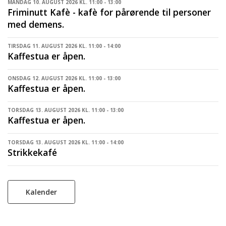
MANDAG 10. AUGUST 2026 KL. 11:00 - 13:00
Friminutt Kafè - kafè for pårørende til personer
med demens.
TIRSDAG 11. AUGUST 2026 KL. 11:00 - 14:00
Kaffestua er åpen.
ONSDAG 12. AUGUST 2026 KL. 11:00 - 13:00
Kaffestua er åpen.
TORSDAG 13. AUGUST 2026 KL. 11:00 - 13:00
Kaffestua er åpen.
TORSDAG 13. AUGUST 2026 KL. 11:00 - 14:00
Strikkekafé
Kalender