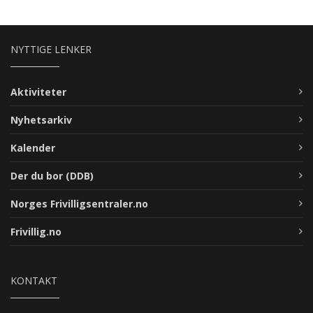
NYTTIGE LENKER
Aktiviteter
Nyhetsarkiv
Kalender
Der du bor (DDB)
Norges Frivilligsentraler.no
Frivillig.no
KONTAKT